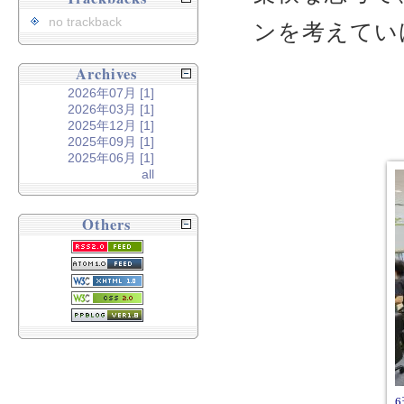
no trackback
ンを考えてい
Archives
2026年07月 [1]
2026年03月 [1]
2025年12月 [1]
2025年09月 [1]
2025年06月 [1]
all
Others