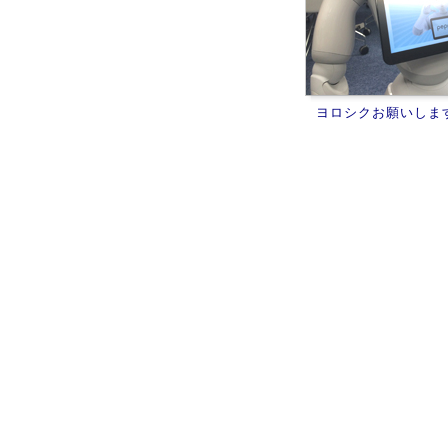
ヨロシクお願いしま