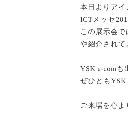
本日よりアイ
ICTメッセ2
この展示会で
や紹介されて
YSK e-co
ぜひともYSK
ご来場を心よ