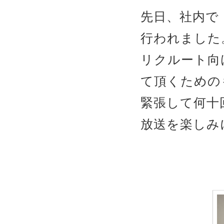
先日、社内で
行われました
リクルート向
て頂くための
緊張して何十
放送を楽しみ