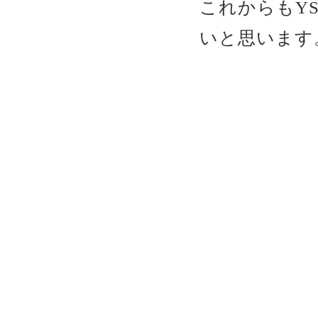
これからもY
いと思います