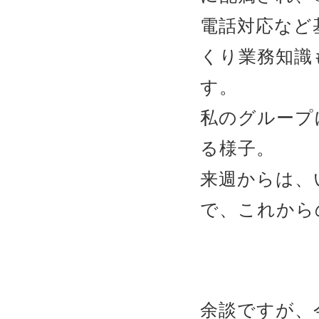
電話対応など
くり業務知識
す。
私のグループ
る様子。
来週からは、
で、これから
余談ですが、