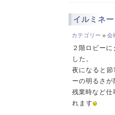
イルミネー
カテゴリー
»
会
２階ロビーに
した。
夜になると節
ーの明るさが
残業時など仕
れます