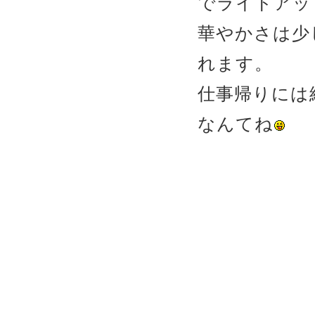
でライトアッ
華やかさは少
れます。
仕事帰りには
なんてね