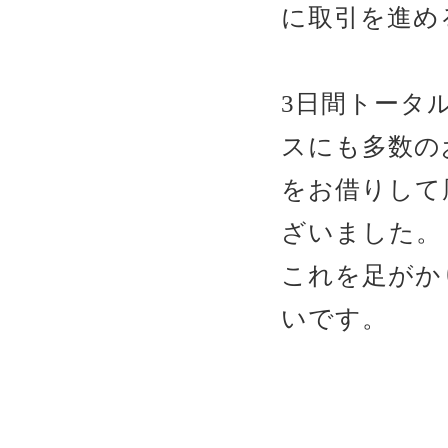
に取引を進め
3日間トータ
スにも多数の
をお借りして
ざいました。
これを足がか
いです。