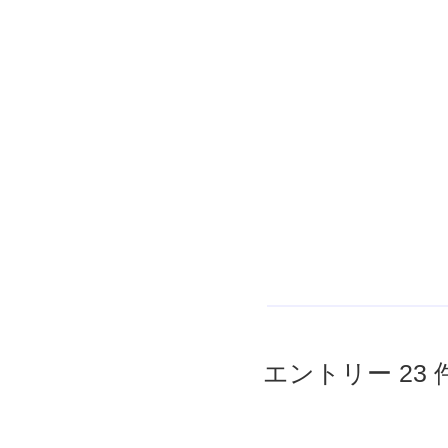
エントリー 23 件