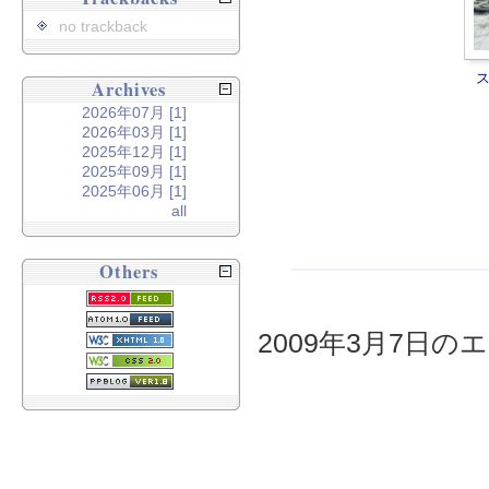
no trackback
Archives
2026年07月 [1]
2026年03月 [1]
2025年12月 [1]
2025年09月 [1]
2025年06月 [1]
all
Others
2009年3月7日のエ