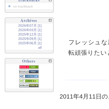
Trackbacks
no trackback
Archives
2026年07月 [1]
2026年03月 [1]
2025年12月 [1]
2025年09月 [1]
フレッシュな
2025年06月 [1]
all
転頑張りたい
Others
2011年4月11日の