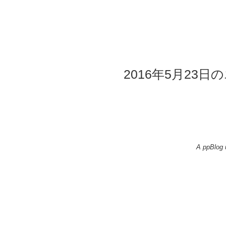
2016年5月23日の
A ppBlog 