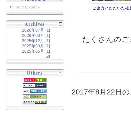
no trackback
ご協力いただいた社
Archives
2026年07月 [1]
2026年03月 [1]
たくさんのご
2025年12月 [1]
2025年09月 [1]
2025年06月 [1]
all
Others
2017年8月22日の