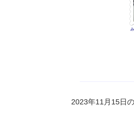
2023年11月15日