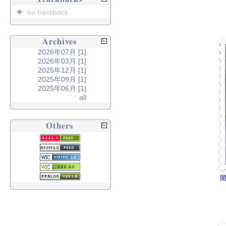
no trackback
Archives
2026年07月 [1]
2026年03月 [1]
2025年12月 [1]
2025年09月 [1]
2025年06月 [1]
all
Others