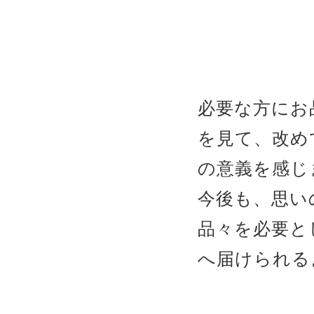
必要な方にお
を見て、改め
の意義を感じ
今後も、思い
品々を必要と
へ届けられる