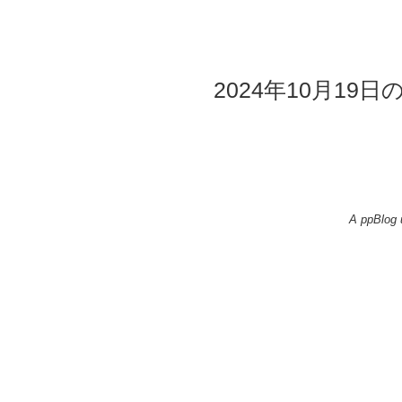
2024年10月19日
A ppBlog 