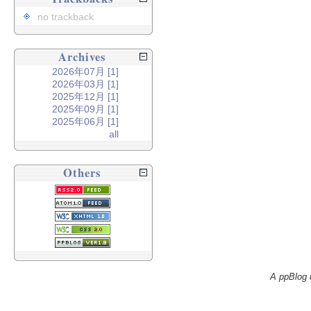
no trackback
Archives
2026年07月 [1]
2026年03月 [1]
2025年12月 [1]
2025年09月 [1]
2025年06月 [1]
all
Others
A ppBlog 