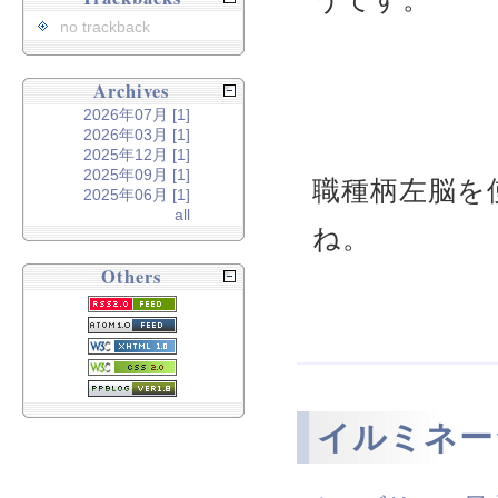
no trackback
Archives
2026年07月 [1]
2026年03月 [1]
2025年12月 [1]
2025年09月 [1]
職種柄左脳を
2025年06月 [1]
all
ね。
Others
イルミネー