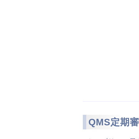
QMS定期