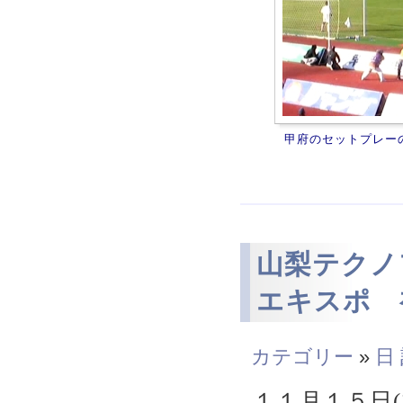
甲府のセットプレー
山梨テクノ
エキスポ 
カテゴリー
»
日
１１月１５日(