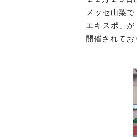
メッセ山梨で
エキスポ」が
開催されてお