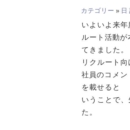
カテゴリー
»
日
いよいよ来年
ルート活動が
てきました。
リクルート向
社員のコメン
を載せると
いうことで、
た。