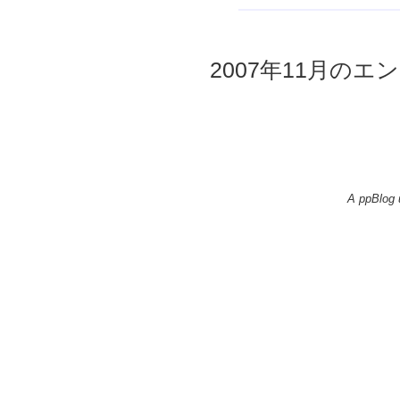
2007年11月のエン
A ppBlog 