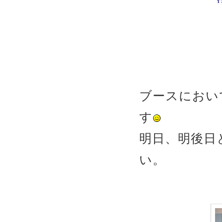
Y
ブースにおい
す
明日、明後日
い。