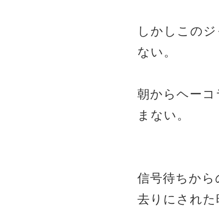
しかしこのジ
ない。
朝からヘーコ
まない。
信号待ちから
去りにされた