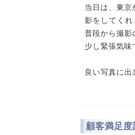
当日は、東京
影をしてくれ
普段から撮影
少し緊張気味
良い写真に出
顧客満足度