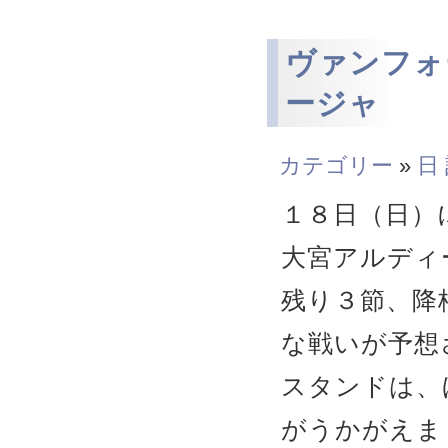
ヴァンフォ
ージャ
カテゴリー
»
日
１８日（日）
大宮アルディ
残り３節、降
な戦いが予想
スタンドは、
がうかがえま