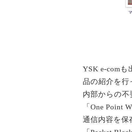
YSK e-c
品の紹介を行
内部からの不
「One Point 
通信内容を保