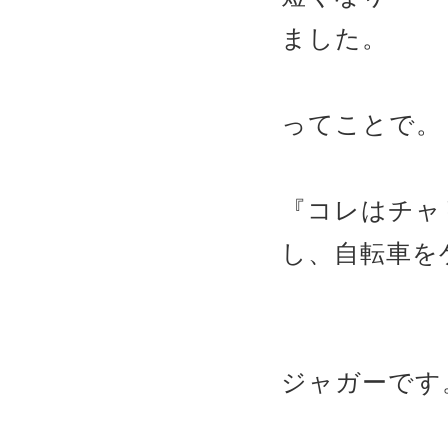
ました。
ってことで。
『コレはチャ
し、自転車を
ジャガーです