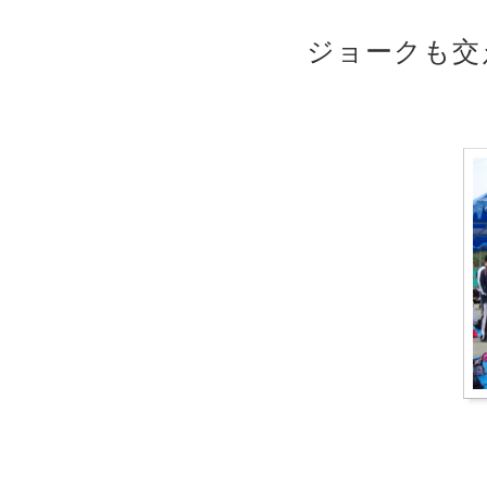
ジョークも交