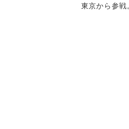
東京から参戦