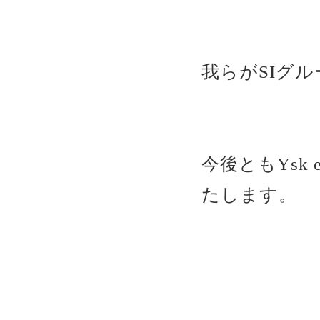
我らがSIグル
今後ともYsk
たします。