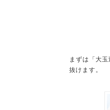
まずは「大玉
抜けます。