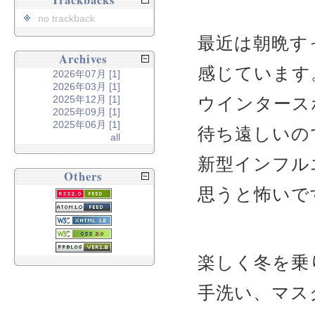
Trackbacks
no trackback
最近は朝晩す
Archives
感じています
2026年07月 [1]
2026年03月 [1]
2025年12月 [1]
ウインタース
2025年09月 [1]
2025年06月 [1]
待ち遠しいの
all
新型インフル
Others
思うと怖いで
楽しく冬を乗
手洗い、マス