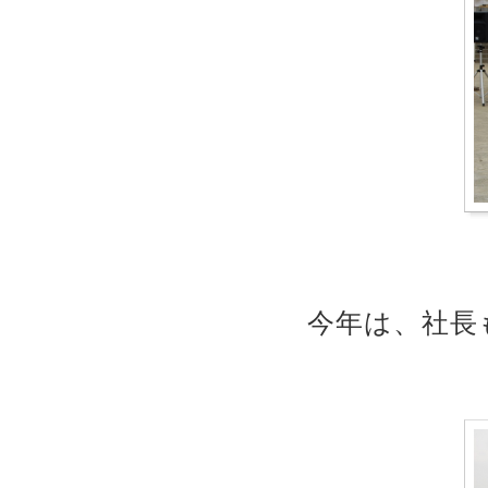
今年は、社長