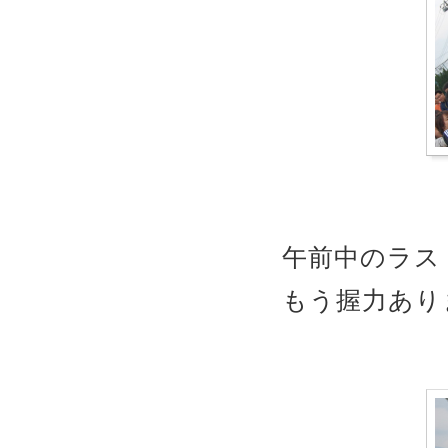
午前中のラス
もう握力あり