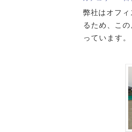
弊社はオフィ
るため、この
っています。