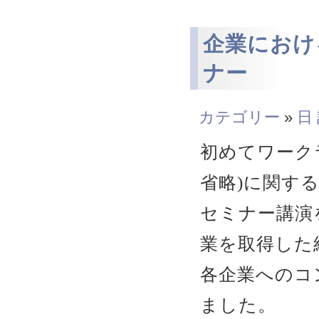
企業におけ
ナー
カテゴリー
»
日
初めてワーク
省略)に関す
セミナー講演
業を取得した
各企業へのコ
ました。