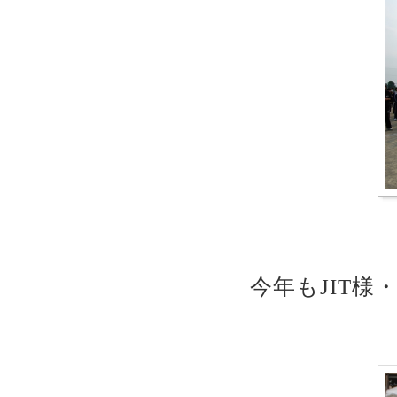
今年もJIT様