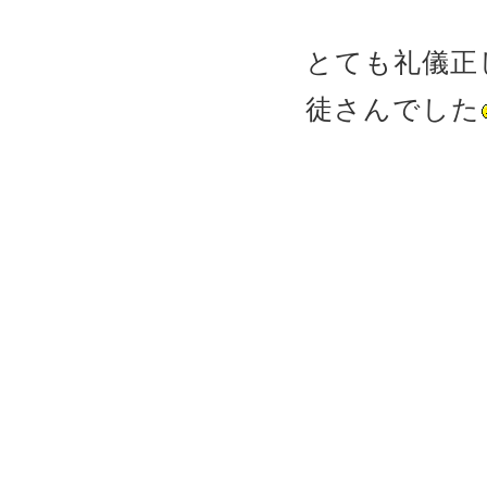
とても礼儀正
徒さんでした