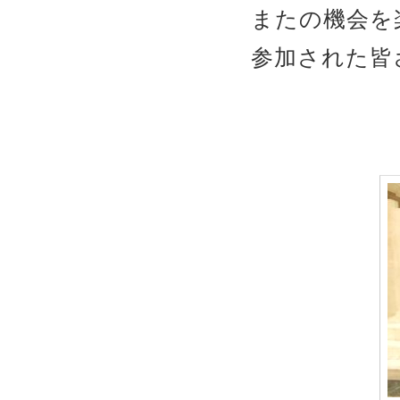
またの機会を
参加された皆