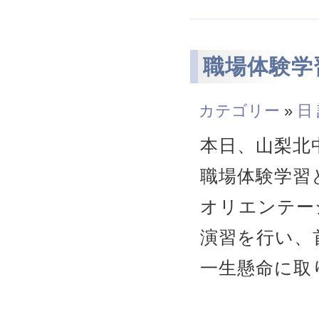
職場体験学習
カテゴリー
»
日
本日、山梨北
職場体験学習
オリエンテー
演習を行い、
一生懸命に取