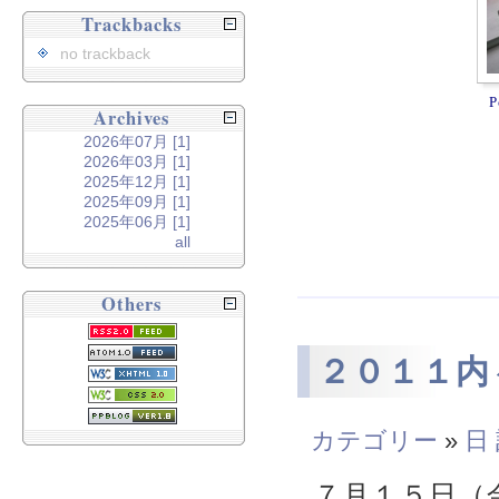
Trackbacks
no trackback
P
Archives
2026年07月 [1]
2026年03月 [1]
2025年12月 [1]
2025年09月 [1]
2025年06月 [1]
all
Others
２０１１内
カテゴリー
»
日
７月１５日（