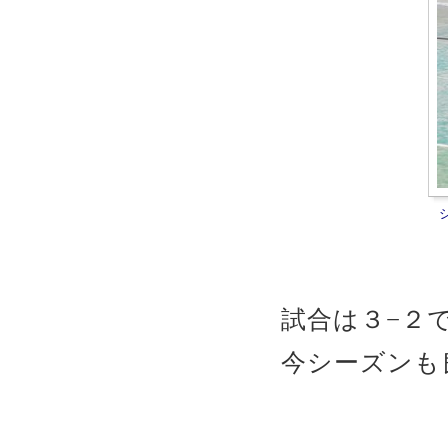
試合は３−２
今シーズンも