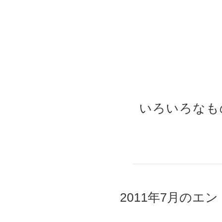
いろいろなも
2011年7月のエント