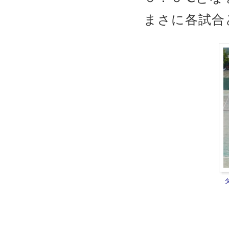
まさに各試合