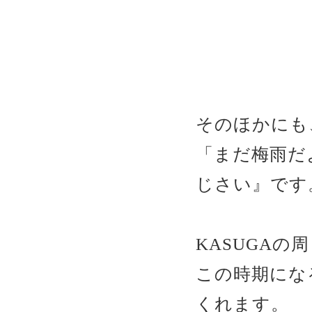
そのほかにも
「まだ梅雨だ
じさい』です
KASUGA
この時期にな
くれます。