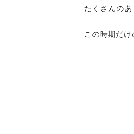
たくさんのあ
この時期だけ