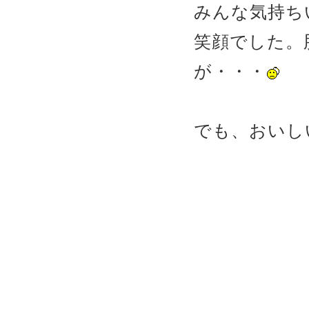
みんな気持ち
笑顔でした。
が・・・
でも、おいし