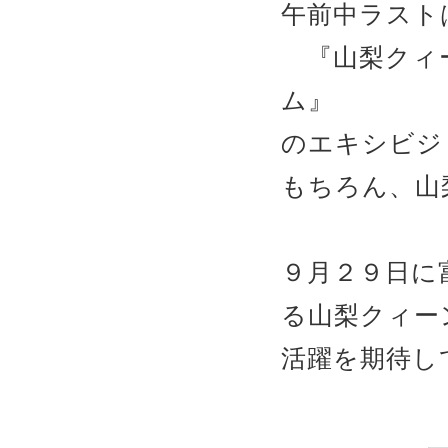
午前中ラスト
『山梨クィー
ム』
のエキシビジ
もちろん、山
９月２９日に
る山梨クィー
活躍を期待し