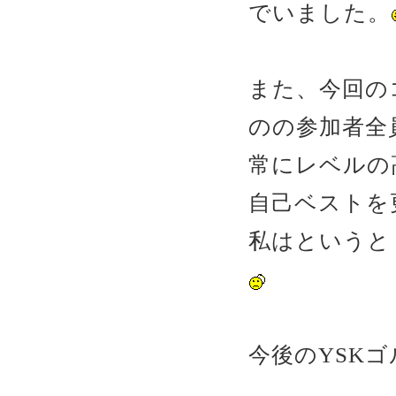
でいました。
また、今回の
のの参加者全
常にレベルの
自己ベストを
私はというと
今後のYSK