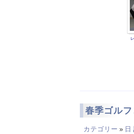
春季ゴルフ
カテゴリー
»
日