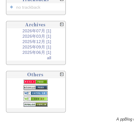
no trackback
Archives
2026年07月 [1]
2026年03月 [1]
2025年12月 [1]
2025年09月 [1]
2025年06月 [1]
all
Others
A ppBlog 