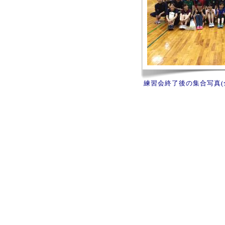
練習会終了後の集合写真(