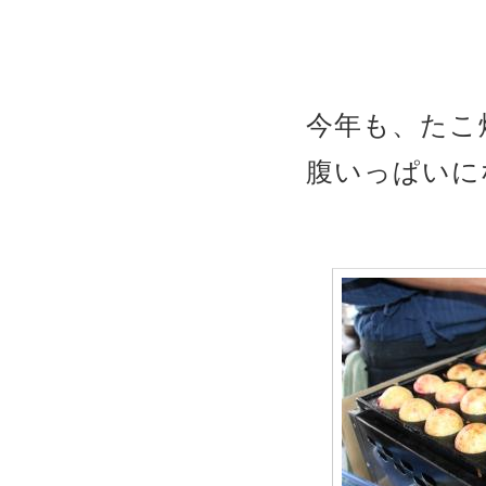
今年も、たこ
腹いっぱいに