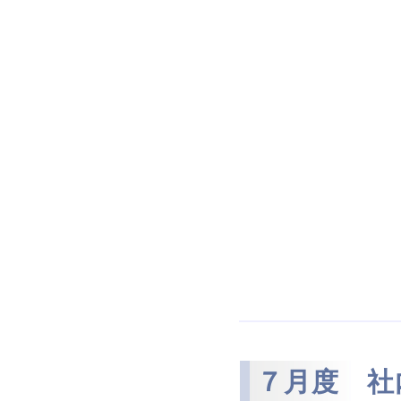
７月度 社