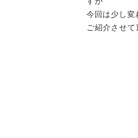
すが
今回は少し変わ
ご紹介させて