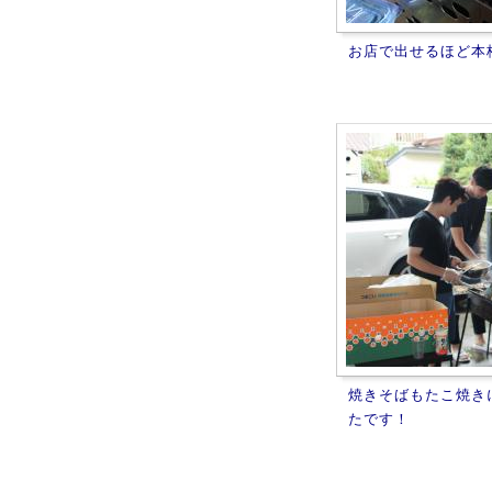
お店で出せるほど本
焼きそばもたこ焼き
たです！