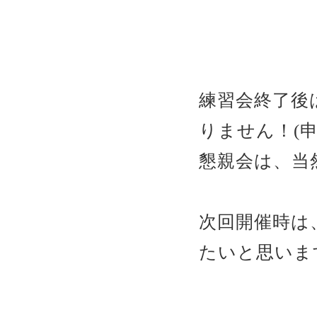
練習会終了後
りません！(
懇親会は、当
次回開催時は
たいと思いま