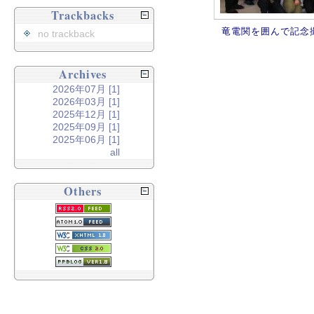
Trackbacks
竜電関を囲んで記念
no trackback
Archives
2026年07月 [1]
2026年03月 [1]
2025年12月 [1]
2025年09月 [1]
2025年06月 [1]
all
Others