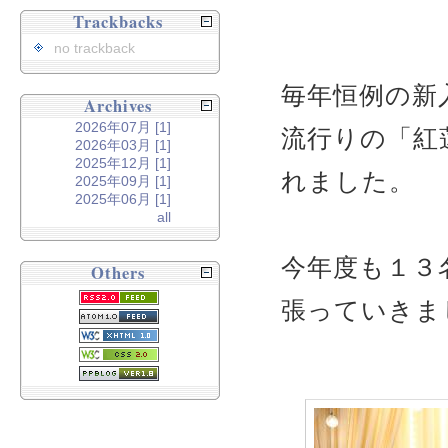
Trackbacks
no trackback
毎年恒例の新
Archives
2026年07月 [1]
流行りの「紅
2026年03月 [1]
2025年12月 [1]
れました。
2025年09月 [1]
2025年06月 [1]
all
今年度も１３
Others
張っていきま