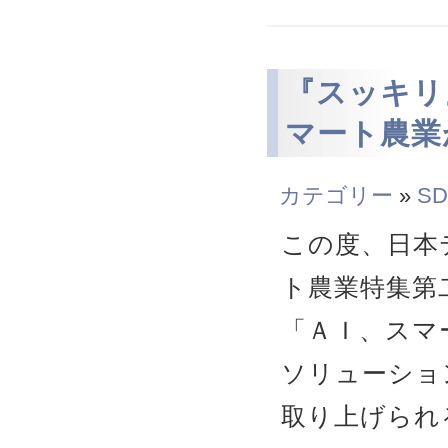
『スッキリ
マート農業
カテゴリー
»
SD
この度、日本
ト農業特集第
「ＡＩ、スマ
ソリューショ
取り上げられ