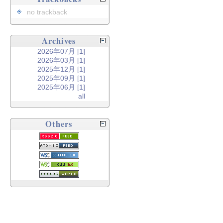
no trackback
Archives
2026年07月 [1]
2026年03月 [1]
2025年12月 [1]
2025年09月 [1]
2025年06月 [1]
all
Others