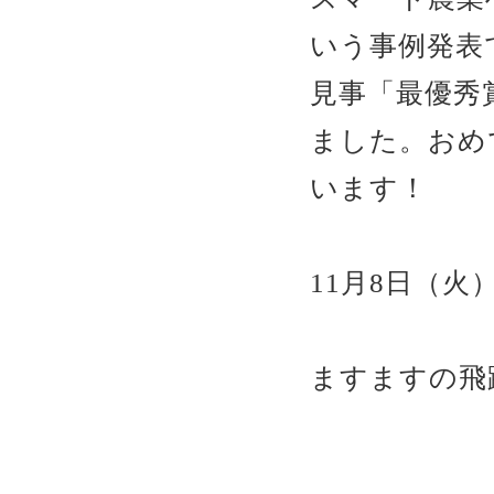
いう事例発表
見事「最優秀
ました。おめ
います！
11月8日（火
ますますの飛