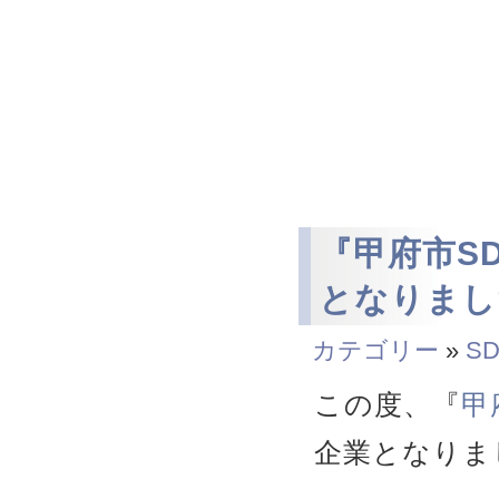
『甲府市S
となりまし
カテゴリー
»
SD
この度、『
甲
企業となりま