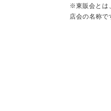
※東販会とは
店会の名称で