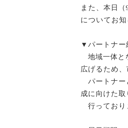
また、本日（
についてお知
▼パートナー
地域一体とな
広げるため、
パートナーと
成に向けた取
行っており