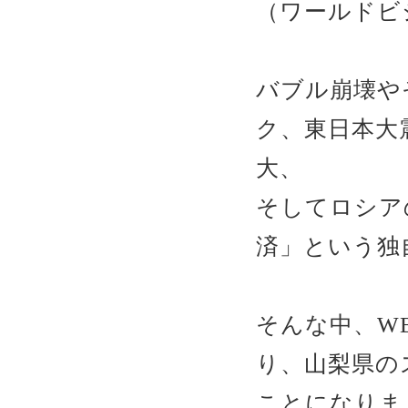
（ワールドビ
バブル崩壊や
ク、東日本大
大、
そしてロシア
済」という独
そんな中、W
り、山梨県の
ことになりま