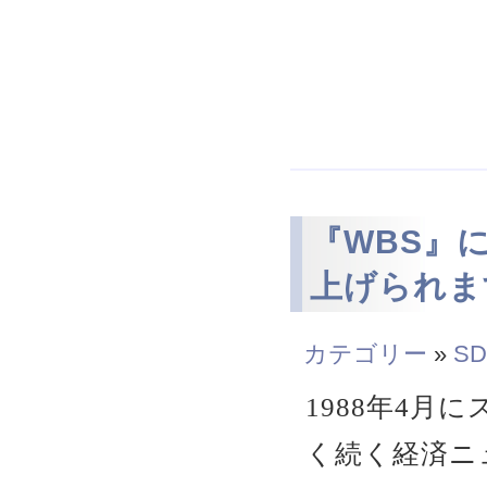
『WBS』
上げられま
カテゴリー
»
SD
1988年4月
く続く経済ニュ