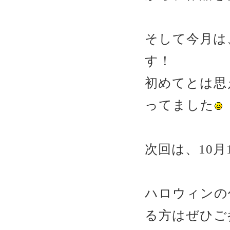
そして今月は
す！
初めてとは思
ってました
次回は、10月
ハロウィンの
る方はぜひご