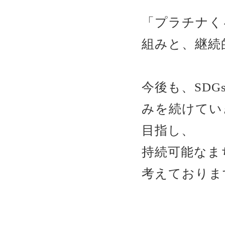
「プラチナく
組みと、継続
今後も、SDG
みを続けてい
目指し、
持続可能なま
考えておりま