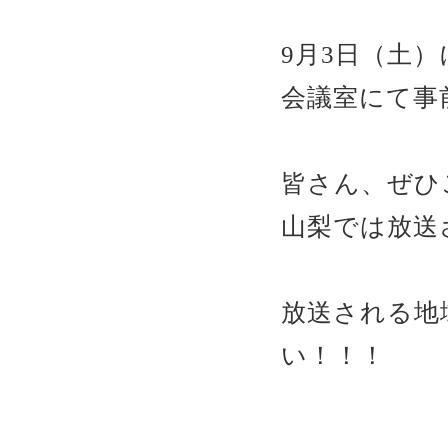
9月3日（土
会議室にて事
皆さん、ぜひ
山梨では放送
放送される地
い！！！