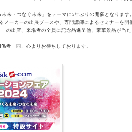
る未来・つなぐ未来」をテーマに5年ぶりの開催となります
えるメーカーの出展ブースや、専門講師によるセミナーを開
カーの出店、来場者の全員に記念品進呈他、豪華景品が当た
関係者一同、心よりお待ちしております。