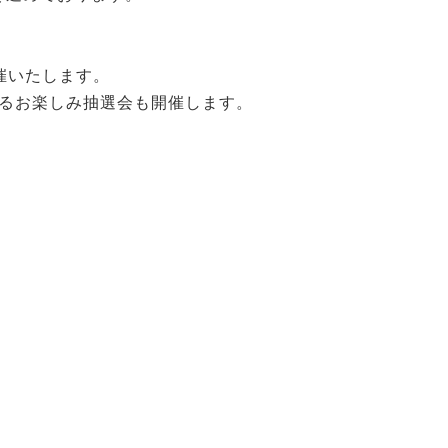
。
催いたします。
るお楽しみ抽選会も開催します。