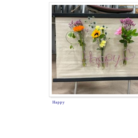
Happy