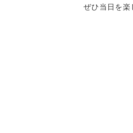
ぜひ当日を楽