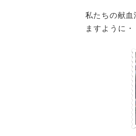
私たちの献血
ますように・