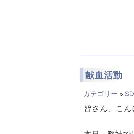
献血活動
カテゴリー
»
SD
皆さん、こん