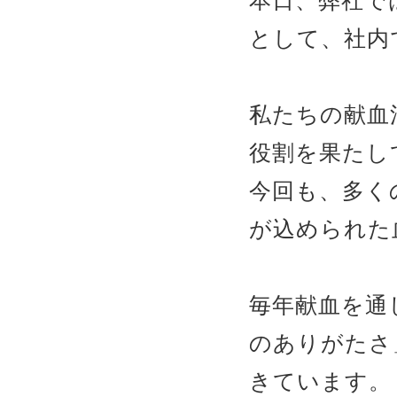
本日、弊社で
として、社内
私たちの献血
役割を果たし
今回も、多く
が込められた
毎年献血を通
のありがたさ
きています。