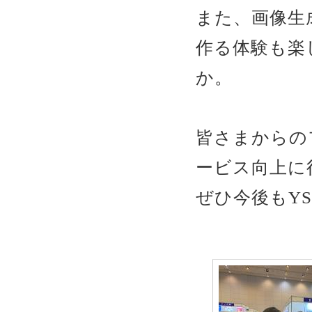
また、画像生
作る体験も楽
か。
皆さまからの
ービス向上に
ぜひ今後もYS