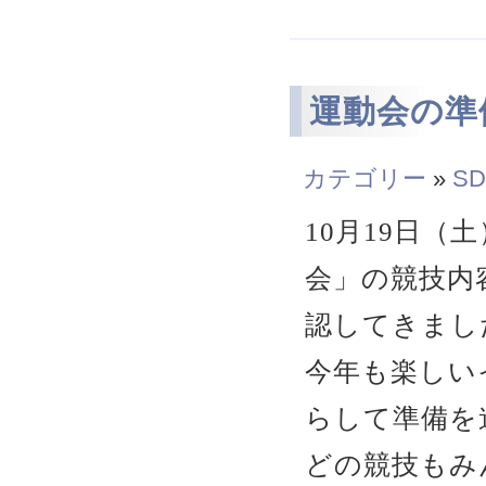
運動会の準
カテゴリー
»
SD
10月19日（土
会」の競技内
認してきまし
今年も楽しい
らして準備を
どの競技もみ