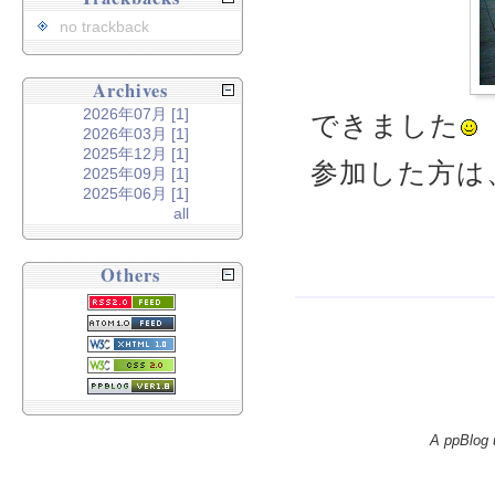
no trackback
Archives
2026年07月 [1]
できました
2026年03月 [1]
2025年12月 [1]
参加した方は
2025年09月 [1]
2025年06月 [1]
all
Others
A ppBlog 