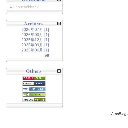
no trackback
Archives
2026年07月 [1]
2026年03月 [1]
2025年12月 [1]
2025年09月 [1]
2025年06月 [1]
all
Others
A ppBlog 