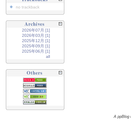
no trackback
Archives
2026年07月 [1]
2026年03月 [1]
2025年12月 [1]
2025年09月 [1]
2025年06月 [1]
all
Others
A ppBlog 