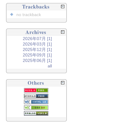
Trackbacks
no trackback
Archives
2026年07月 [1]
2026年03月 [1]
2025年12月 [1]
2025年09月 [1]
2025年06月 [1]
all
Others