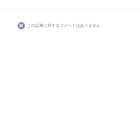
この記事に対するコメントはありません