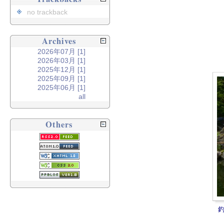
no trackback
Archives
2026年07月 [1]
2026年03月 [1]
2025年12月 [1]
2025年09月 [1]
2025年06月 [1]
all
Others