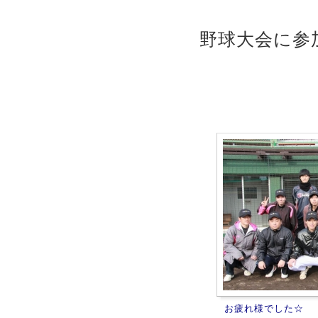
野球大会に参
お疲れ様でした☆