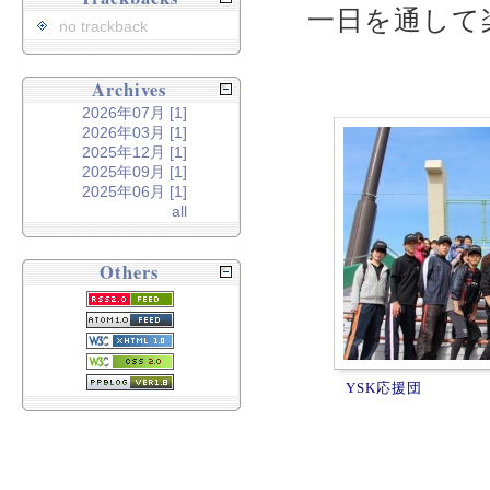
一日を通して
no trackback
Archives
2026年07月 [1]
2026年03月 [1]
2025年12月 [1]
2025年09月 [1]
2025年06月 [1]
all
Others
YSK応援団