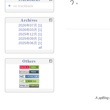
う。
no trackback
Archives
2026年07月 [1]
2026年03月 [1]
2025年12月 [1]
2025年09月 [1]
2025年06月 [1]
all
Others
A ppBlog 