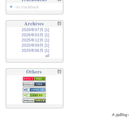
no trackback
Archives
2026年07月 [1]
2026年03月 [1]
2025年12月 [1]
2025年09月 [1]
2025年06月 [1]
all
Others
A ppBlog 