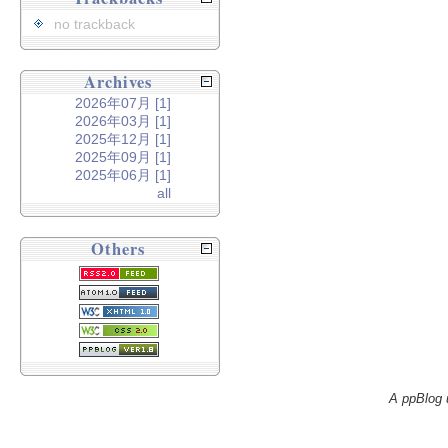
no trackback
Archives
2026年07月 [1]
2026年03月 [1]
2025年12月 [1]
2025年09月 [1]
2025年06月 [1]
all
Others
A ppBlog 