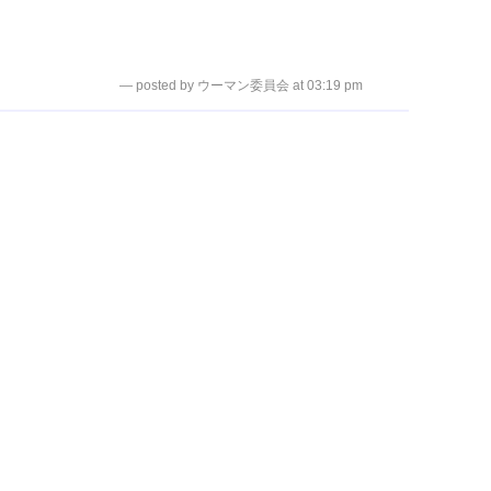
— posted by ウーマン委員会 at 03:19 pm