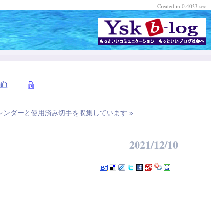
Created in 0.4023 sec.
レンダーと使用済み切手を収集しています »
2021/12/10