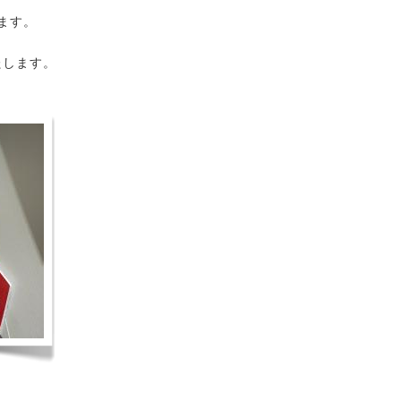
ます。
たします。