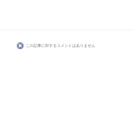
この記事に対するコメントはありません