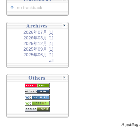
no trackback
Archives
2026年07月 [1]
2026年03月 [1]
2025年12月 [1]
2025年09月 [1]
2025年06月 [1]
all
Others
A ppBlog 