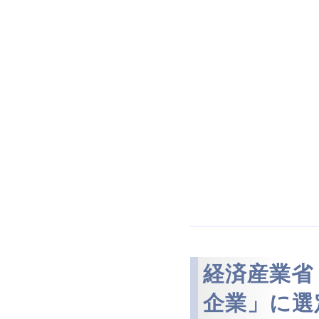
経済産業省
企業」に選