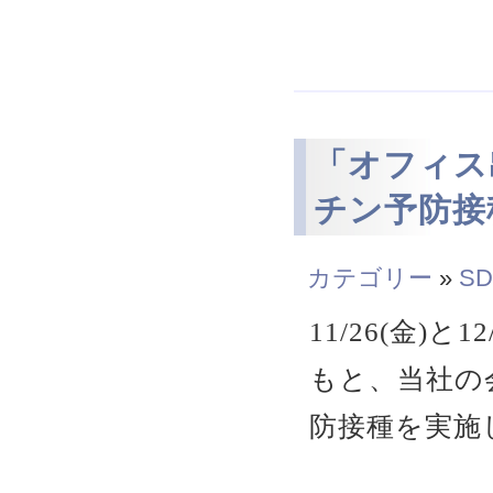
「オフィス
チン予防接
カテゴリー
»
SD
11/26(金)
もと、当社の
防接種を実施