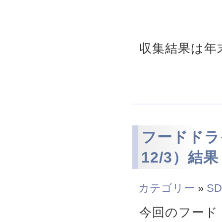
収集結果は年
フードドライ
12/3）結果
カテゴリー
»
SD
今回のフード