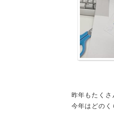
昨年もたくさ
今年はどのく