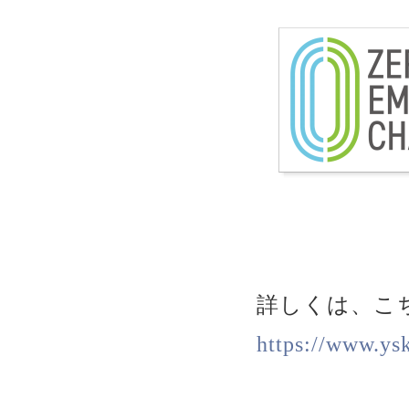
詳しくは、こ
https://www.ys