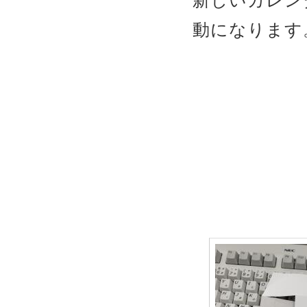
新しいカレン
動になります