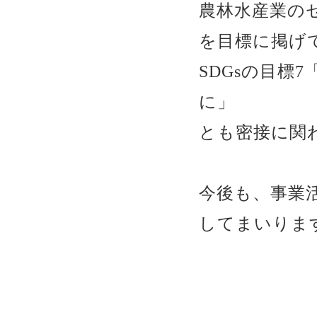
農林水産業の
を目標に掲げ
SDGsの目標
に」
とも密接に関
今後も、事業
してまいりま