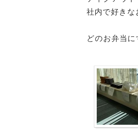
社内で好きな
どのお弁当に