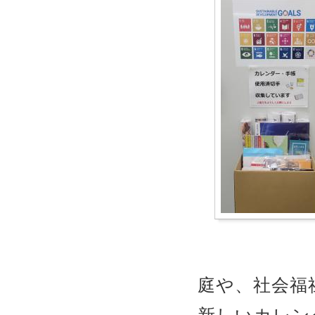
庭や、社会福