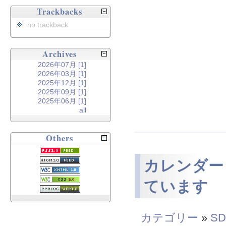
Trackbacks
no trackback
Archives
2026年07月 [1]
2026年03月 [1]
2025年12月 [1]
2025年09月 [1]
2025年06月 [1]
all
Others
カレンダー
ています
カテゴリー
»
SD