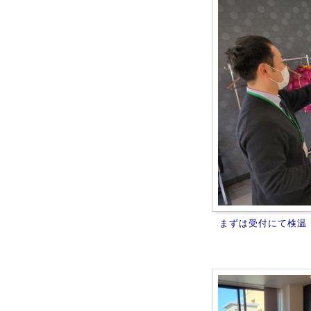
まずは受付にて検温