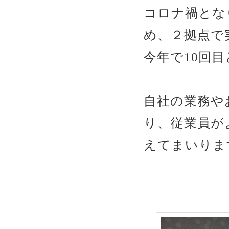
コロナ禍とな
め、２拠点で
今年で10回
自社の業務や
り、従業員が
えてまいりま