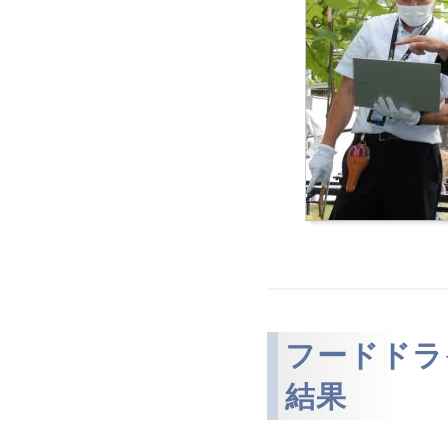
フードドライブ
結果