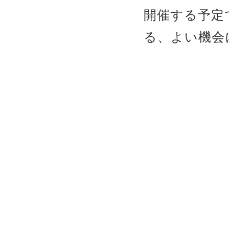
開催する予定
る、よい機会