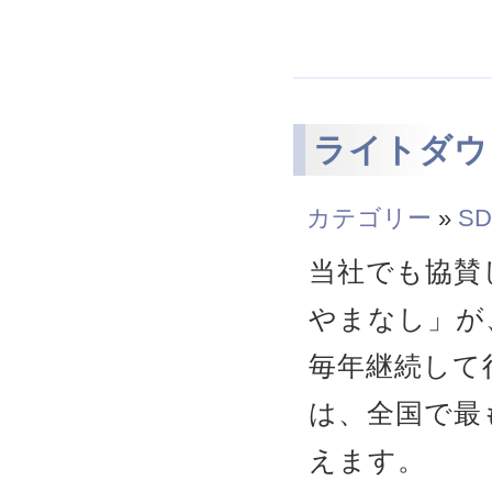
ライトダウ
カテゴリー
»
SD
当社でも協賛
やまなし」が
毎年継続して
は、全国で最
えます。