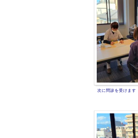
次に問診を受けます