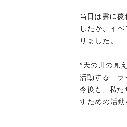
当日は雲に覆
したが、イベ
りました。
”天の川の見
活動する「ラ
今後も、私た
すための活動