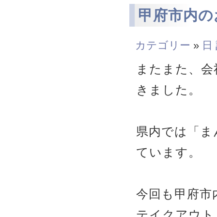
甲府市内の
カテゴリー
»
日
またまた、会
きました。
県内では「ま
ています。
今回も甲府市
テイクアウト