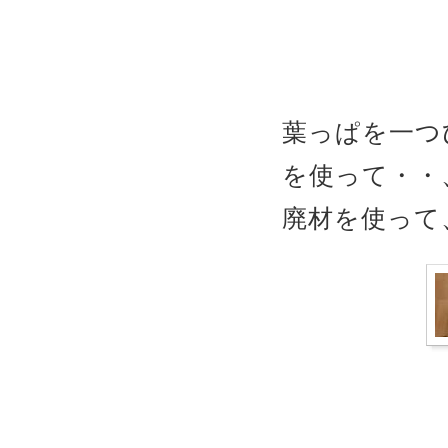
葉っぱを一つ
を使って・・
廃材を使って