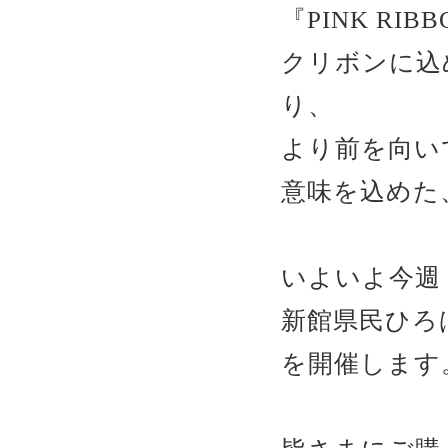
『PINK RI
クリボンに込
り、
より前を向い
意味を込めた
いよいよ今週 
新館県民ひろ
を開催します