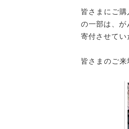
皆さまにご購
の一部は、が
寄付させてい
皆さまのご来