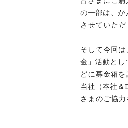
皆さまにご購
の一部は、が
させていただ
そして今回は
金」活動とし
どに募金箱を
当社（本社＆
さまのご協力