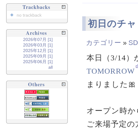
Trackbacks
no trackback
初日のチャ
Archives
2026年07月 [1]
カテゴリー
»
SD
2026年03月 [1]
2025年12月 [1]
本日（3/14
2025年09月 [1]
2025年06月 [1]
all
TOMORROW
まりました🎀
Others
オープン時か
ご来場予定の