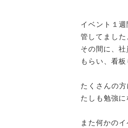
イベント１週
管してました
その間に、社
もらい、看板
たくさんの方
たしも勉強に
また何かのイ