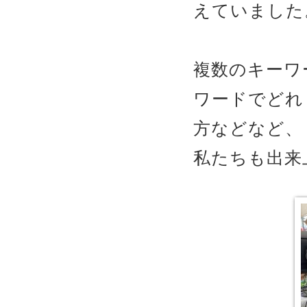
えていました
複数のキーワ
ワードでどれ
方などなど、
私たちも出来