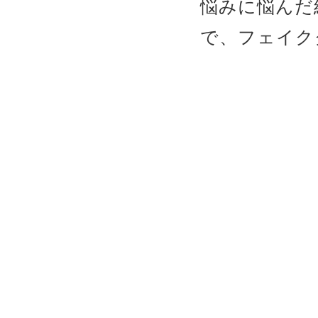
悩みに悩んだ
で、フェイク