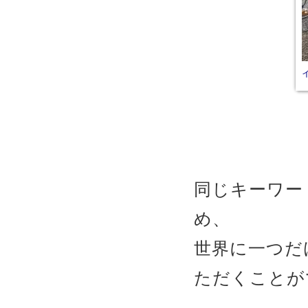
同じキーワー
め、
世界に一つだ
ただくことが