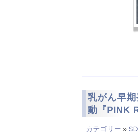
乳がん早期
動『PINK 
カテゴリー
»
SD