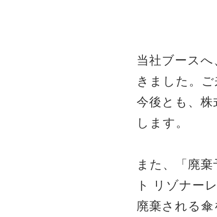
当社ブースへ
きました。ご
今後とも、株式
します。
また、「廃棄
ト リゾナー
廃棄される傘