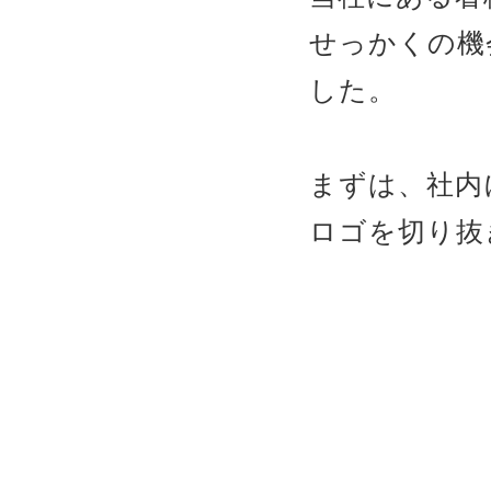
せっかくの機
した。
まずは、社内
ロゴを切り抜