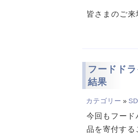
皆さまのご来
フードドライブ
結果
カテゴリー
»
SD
今回もフード
品を寄付する