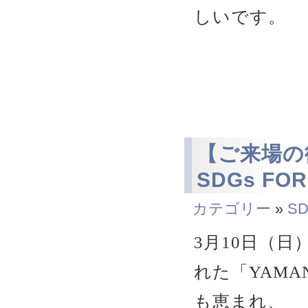
しいです。
【ご来場の御
SDGs FOR
カテゴリー
»
SD
3月10日（
れた「YAMANA
も恵まれ、