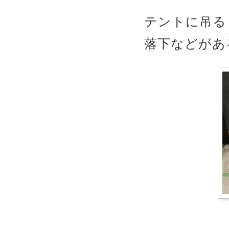
テントに吊る
落下などがあ