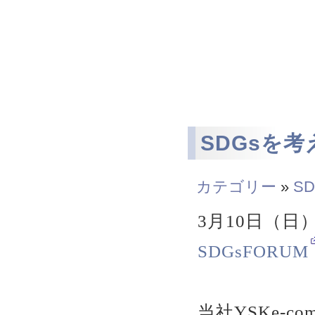
SDGsを考
カテゴリー
»
SD
3月10日（日
SDGsFORUM
当社YSKe-c