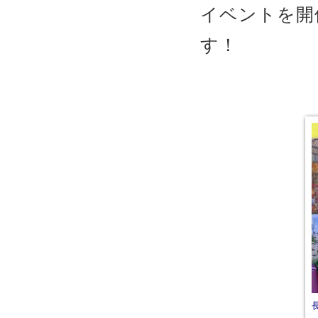
イベントを開
す！