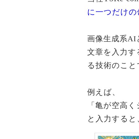
に一つだけの
画像生成系A
文章を入力す
る技術のこと
例えば、
「亀が空高く
と入力すると