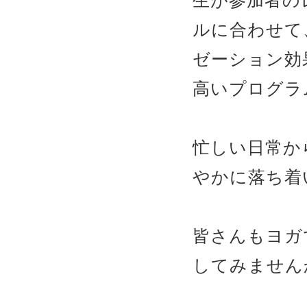
生が参加者の
ルに合わせて
ゼーション効
高いプログラ
忙しい日常か
やかに落ち着
皆さんもヨガ
してみません