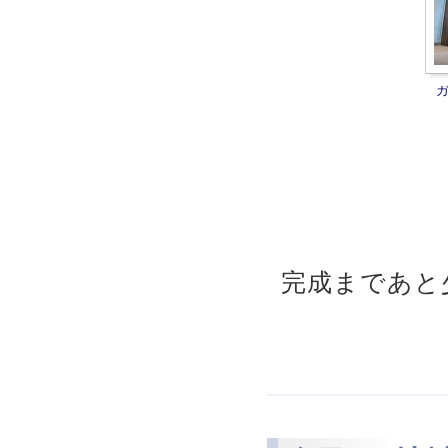
完成まであと