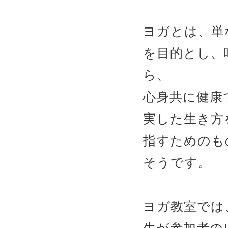
ヨガとは、単
を目的とし、
ら、
心身共に健康
実した生き方
指すためのも
そうです。
ヨガ教室では