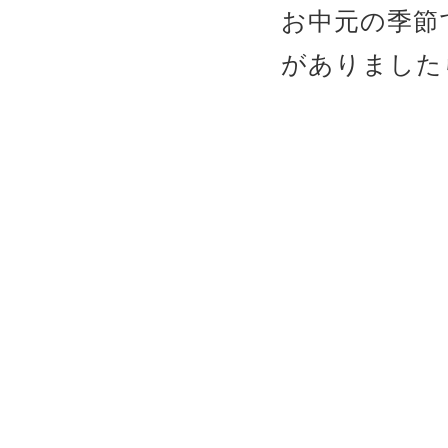
お中元の季節
がありました