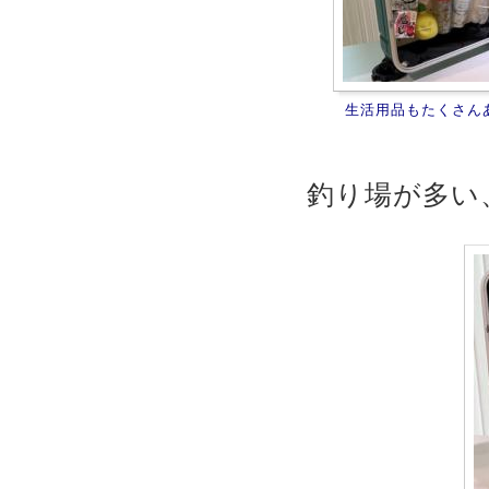
生活用品もたくさん
釣り場が多い