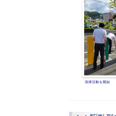
清掃活動を開始