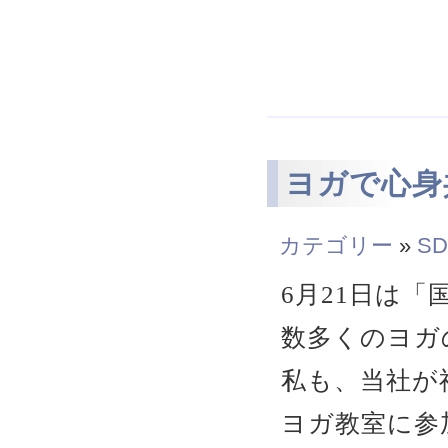
ヨガで心身
カテゴリー
»
SD
6月21日は
数多くのヨガ
私も、当社が
ヨガ教室に参