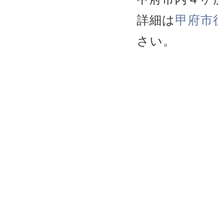
詳細は
甲府市
さい。