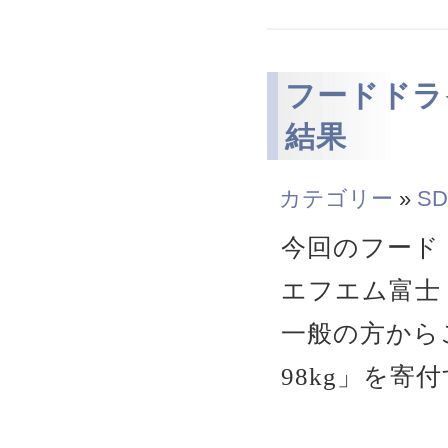
フードドライブ
結果
カテゴリー
»
SD
今回のフード
エフエム富士・
一般の方から
98kg」を