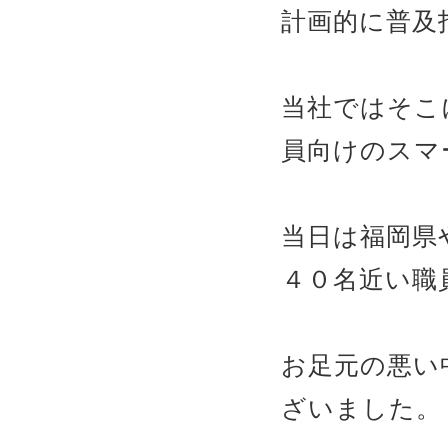
計画的に普及
当社ではそこ
員向けのスマ
当日は福岡県
４０名近い職
お足元の悪い
ざいました。