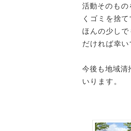
活動そのもの
くゴミを捨て
ほんの少しで
だければ幸い
今後も地域清
いります。