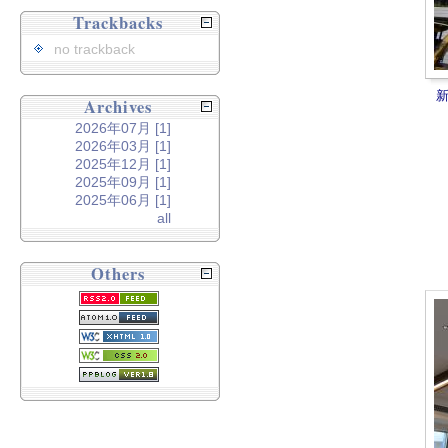
Trackbacks
no trackback
Archives
2026年07月 [1]
2026年03月 [1]
2025年12月 [1]
2025年09月 [1]
2025年06月 [1]
all
Others