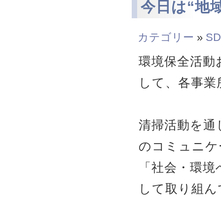
今日は“地
カテゴリー
»
SD
環境保全活動
して、各事業
清掃活動を通
のコミュニケ
「社会・環境
して取り組ん