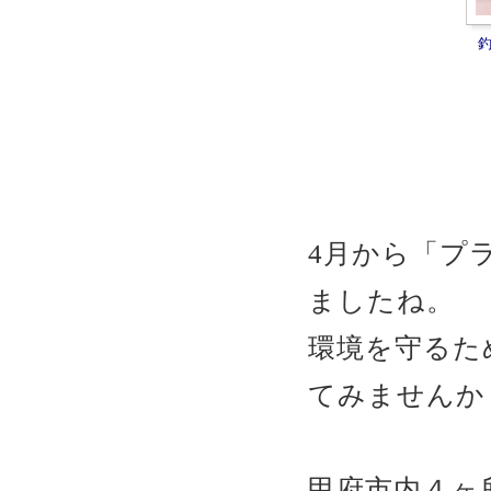
4月から「プ
ましたね。
環境を守るた
てみませんか
甲府市内４ヶ