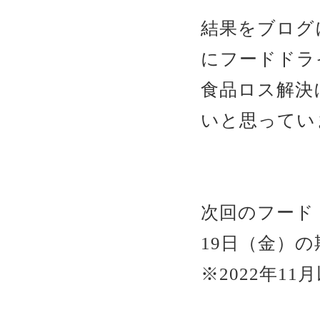
結果をブログ
にフードドラ
食品ロス解決
いと思ってい
次回のフードド
19日（金）
※2022年1