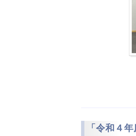
「令和４年