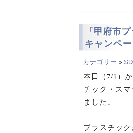
「甲府市プ
キャンペー
カテゴリー
»
SD
本日（7/1
チック・スマ
ました。
プラスチック