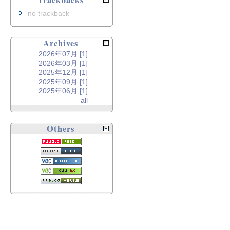
Trackbacks
no trackback
Archives
2026年07月 [1]
2026年03月 [1]
2025年12月 [1]
2025年09月 [1]
2025年06月 [1]
all
Others