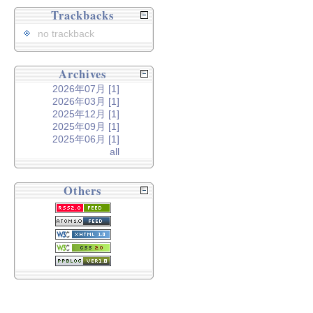
Trackbacks
no trackback
Archives
2026年07月 [1]
2026年03月 [1]
2025年12月 [1]
2025年09月 [1]
2025年06月 [1]
all
Others