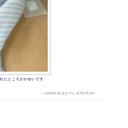
れたところがかゆいです
— posted by あきやん at 06:38 pm