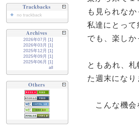
Trackbacks
も見られなか
no trackback
私達にとって
Archives
でも、楽しか
2026年07月 [1]
2026年03月 [1]
2025年12月 [1]
2025年09月 [1]
2025年06月 [1]
ともあれ、札
all
た週末になり
Others
こんな機会