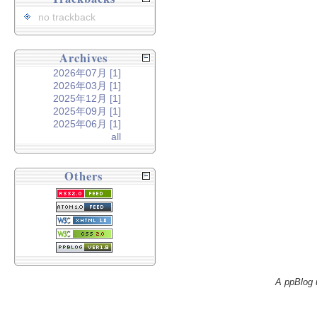
no trackback
Archives
2026年07月 [1]
2026年03月 [1]
2025年12月 [1]
2025年09月 [1]
2025年06月 [1]
all
Others
A ppBlog 